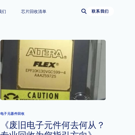
我们
芯片回收清单
联系我们
电子元器件回收
《废旧电子元件何去何从？