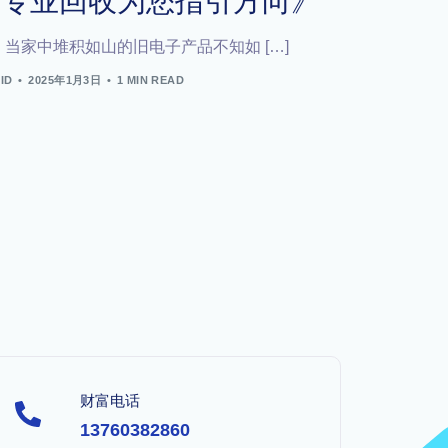
专业回收为您指引方向》
当家中堆积如山的旧电子产品不知如 […]
ID
2025年1月3日
1 MIN READ
财富电话
13760382860