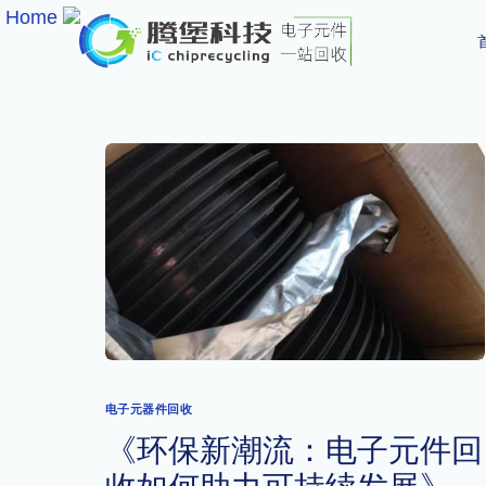
​
Home
​
电子元器件回收
《环保新潮流：电子元件回