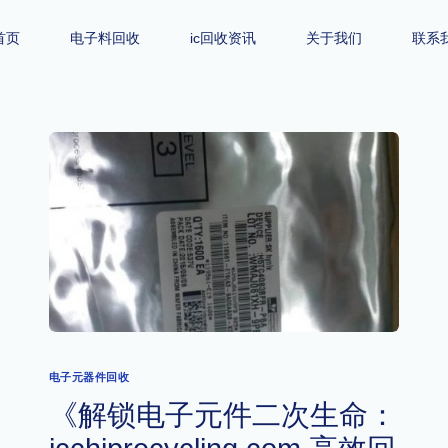
首页
电子料回收
ic回收资讯
关于我们
联系
电子元器件回收
《解锁电子元件二次生命：