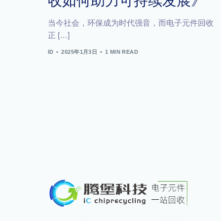
收如何助力可持续发展》
当今社会，环保成为时代强音，而电子元件回收
正 […]
ID
2025年1月3日
1 MIN READ