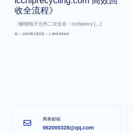
icchiprecycling.com 高效回
收全流程》
《解锁电子元件二次生命：icchiprecy […]
ID
2025年1月3日
1 MIN READ
商务邮箱
962000328@qq.com