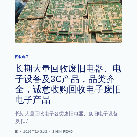
回收电子
长期大量回收废旧电器、电
子设备及3C产品，品类齐
全，诚意收购回收电子废旧
电子产品
长期大量回收电子各类废旧电器、废旧电子设备
及 […]
ID
2026年1月31日
1 MIN READ