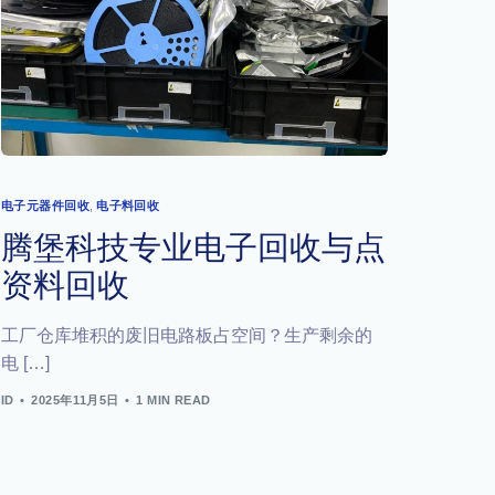
电子元器件回收
,
电子料回收
腾堡科技专业电子回收与点
资料回收
工厂仓库堆积的废旧电路板占空间？生产剩余的
电 […]
ID
2025年11月5日
1 MIN READ