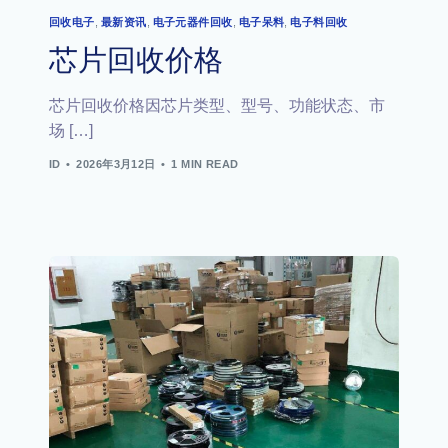
回收电子
,
最新资讯
,
电子元器件回收
,
电子呆料
,
电子料回收
芯片回收价格
芯片回收价格因芯片类型、型号、功能状态、市
场 […]
ID
2026年3月12日
1 MIN READ