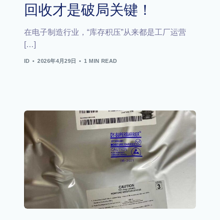
回收才是破局关键！
在电子制造行业，“库存积压”从来都是工厂运营
[…]
ID
2026年4月29日
1 MIN READ