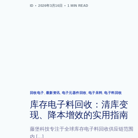
ID
2026年3月16日
1 MIN READ
回收电子
,
最新资讯
,
电子元器件回收
,
电子呆料
,
电子料回收
库存电子料回收：清库变
现、降本增效的实用指南
藤堡科技专注于全球库存电子料回收供应链范围
内 […]