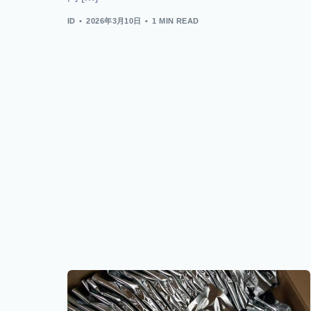
ID
2026年3月10日
1 MIN READ