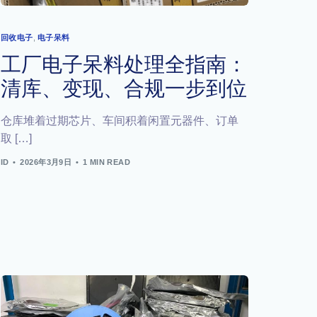
回收电子
,
电子呆料
工厂电子呆料处理全指南：
清库、变现、合规一步到位
仓库堆着过期芯片、车间积着闲置元器件、订单
取 […]
ID
2026年3月9日
1 MIN READ