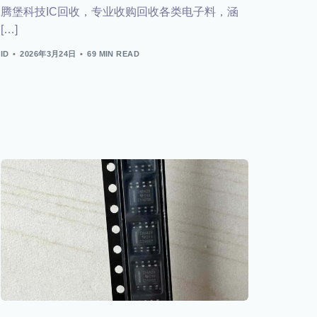
腾堡科技IC回收，专业收购回收各类电子料，涵
[…]
ID
2026年3月24日
69 MIN READ