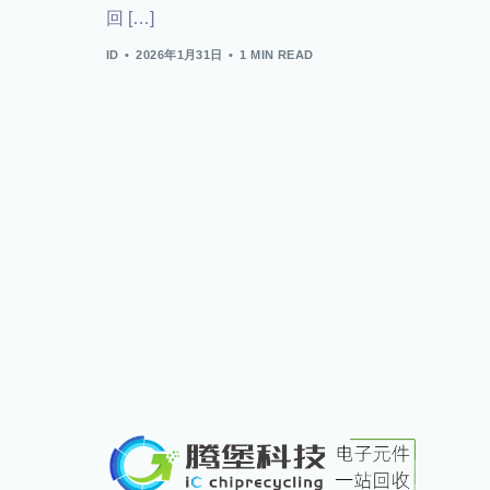
回 […]
ID
2026年1月31日
1 MIN READ