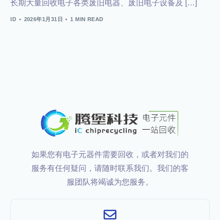
长期大量回收电子各类废旧电器、废旧电子设备及 […]
ID
2026年1月31日
1 MIN READ
如果您有电子元器件需要回收，或者对我们的
服务有任何疑问，请随时联系我们。我们的客
服团队将竭诚为您服务。