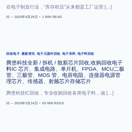
在电子制造行业，“库存积压”从来都是工厂运营 […]
ID
2026年4月29日
1 MIN READ
回收电子
,
最新资讯
,
电子元器件回收
,
电子呆料
,
电子料回收
腾堡科技全新 / 拆机 / 散新芯片回收,收购回收电子
料IC 芯片、集成电路、单片机、FPGA、MCU二极
管、三极管、MOS 管、电容电阻、连接器电源管
理芯片、传感器、射频芯片存储芯片
腾堡科技IC回收，专业收购回收各类电子料，涵 […]
ID
2026年3月24日
69 MIN READ