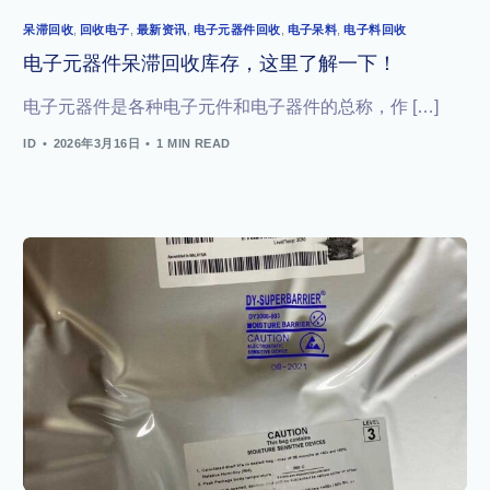
呆滞回收
,
回收电子
,
最新资讯
,
电子元器件回收
,
电子呆料
,
电子料回收
电子元器件呆滞回收库存，这里了解一下！
电子元器件是各种电子元件和电子器件的总称，作 […]
ID
2026年3月16日
1 MIN READ