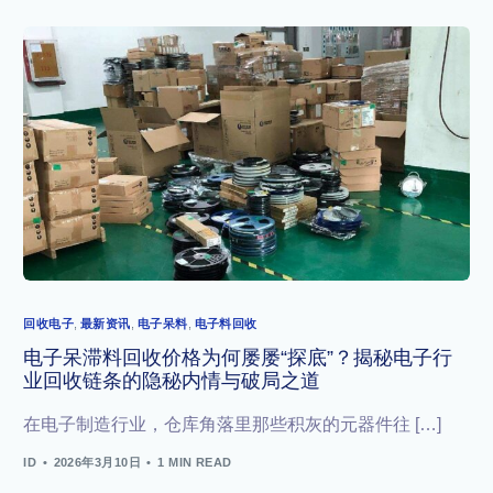
回收电子
,
最新资讯
,
电子呆料
,
电子料回收
电子呆滞料回收价格为何屡屡“探底”？揭秘电子行
业回收链条的隐秘内情与破局之道
在电子制造行业，仓库角落里那些积灰的元器件往 […]
ID
2026年3月10日
1 MIN READ