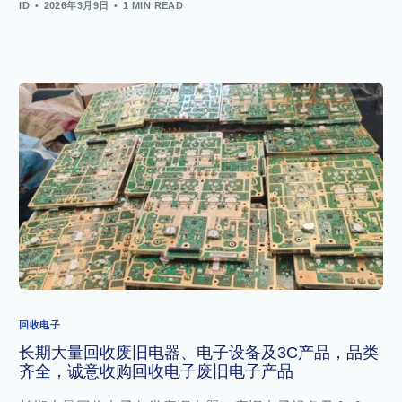
ID
2026年3月9日
1 MIN READ
回收电子
长期大量回收废旧电器、电子设备及3C产品，品类
齐全，诚意收购回收电子废旧电子产品