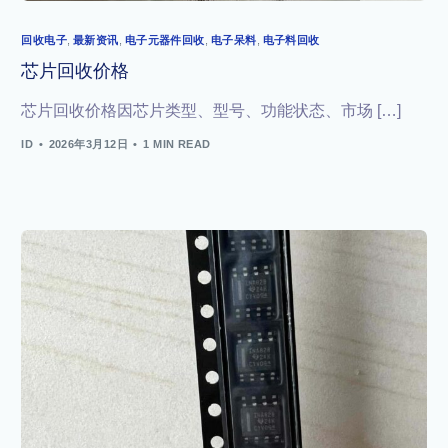
回收电子
,
最新资讯
,
电子元器件回收
,
电子呆料
,
电子料回收
芯片回收价格
芯片回收价格因芯片类型、型号、功能状态、市场 […]
ID
2026年3月12日
1 MIN READ