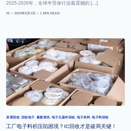
2025-2026年，全球半导体行业最震撼的 […]
ID
2026年6月1日
1 MIN READ
呆滞回收
,
回收电子
,
最新资讯
,
电子元器件回收
,
电子呆料
,
电子料回收
工厂电子料积压陷困境？IC回收才是破局关键！