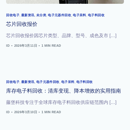
回收电子
,
最新资讯
,
未分类
,
电子元器件回收
,
电子呆料
,
电子料回收
芯片回收报价
芯片回收报价因芯片类型、品牌、型号、成色及市 […]
ID
2026年3月11日
1 MIN READ
回收电子
,
最新资讯
,
电子元器件回收
,
电子呆料
,
电子料回收
库存电子料回收：清库变现、降本增效的实用指南
藤堡科技专注于全球库存电子料回收供应链范围内 […]
ID
2026年3月10日
1 MIN READ